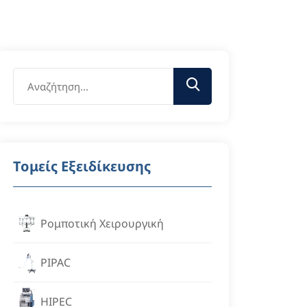
Τομείς Εξειδίκευσης
Ρομποτική Χειρουργική
PIPAC
HIPEC