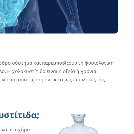
φόρο σύστημα και παρεμποδίζουν τη φυσιολογική
. Η χολοκυστίτιδα είναι η οξεία ή χρόνια
λεί μια από τις σημαντικότερες επιπλοκές της
υστίτιδα;
γανο σε σχήμα