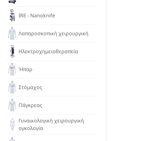
IRE - Nanoknife
Λαπαροσκοπική χειρουργική
Ηλεκτροχημειοθεραπεία
Ήπαρ
Στόμαχος
Πάγκρεας
Γυναικολογική χειρουργική
ογκολογία