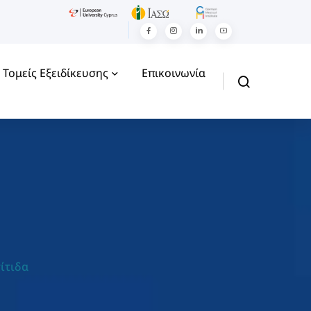
Τομείς Εξειδίκευσης
Επικοινωνία
ίτιδα