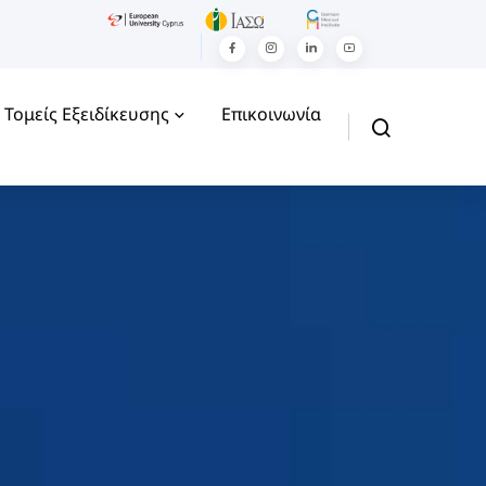
Τομείς Εξειδίκευσης
Επικοινωνία