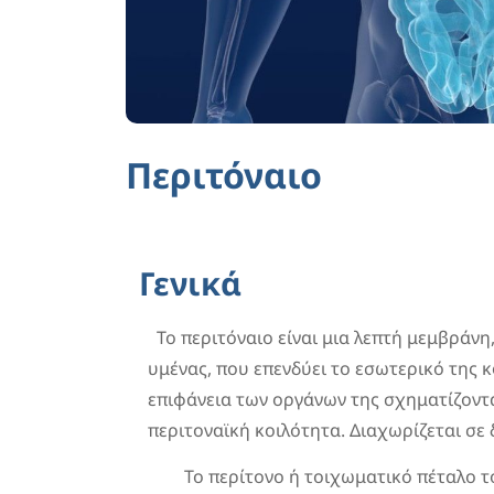
Περιτόναιο
Γενικά
Το περιτόναιο είναι μια λεπτή μεμβράνη
υμένας, που επενδύει το εσωτερικό της κο
επιφάνεια των οργάνων της σχηματίζοντ
περιτοναϊκή κοιλότητα. Διαχωρίζεται σε 
Το περίτονο ή τοιχωματικό πέταλο τ