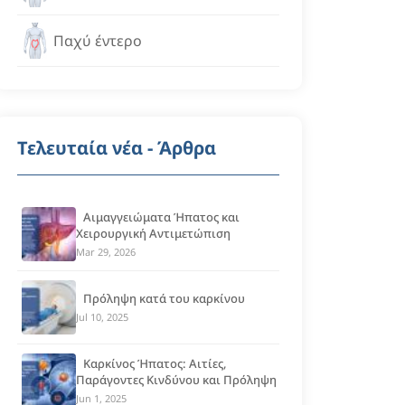
Παχύ έντερο
Τελευταία νέα - Άρθρα
Αιμαγγειώματα Ήπατος και
Χειρουργική Αντιμετώπιση
Mar 29, 2026
Πρόληψη κατά του καρκίνου
Jul 10, 2025
Καρκίνος Ήπατος: Αιτίες,
Παράγοντες Κινδύνου και Πρόληψη
Jun 1, 2025