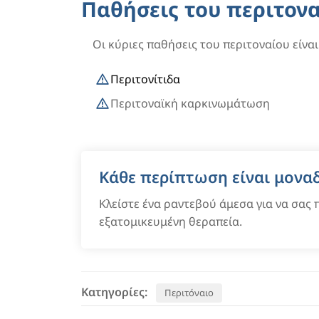
Παθήσεις του περιτον
Οι κύριες παθήσεις του περιτοναίου είνα
Περιτονίτιδα
Περιτοναϊκή καρκινωμάτωση
Κάθε περίπτωση είναι μονα
Κλείστε ένα ραντεβού άμεσα για να σας
εξατομικευμένη θεραπεία.
Κατηγορίες:
Περιτόναιο