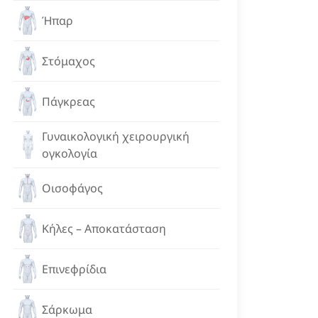
Ήπαρ
Στόμαχος
Πάγκρεας
Γυναικολογική χειρουργική
ογκολογία
Οισοφάγος
Κήλες – Αποκατάσταση
Επινεφρίδια
Σάρκωμα