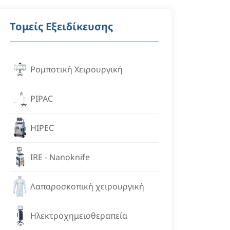
Τομείς Εξειδίκευσης
Ρομποτική Χειρουργική
PIPAC
HIPEC
IRE - Nanoknife
Λαπαροσκοπική χειρουργική
Ηλεκτροχημειοθεραπεία