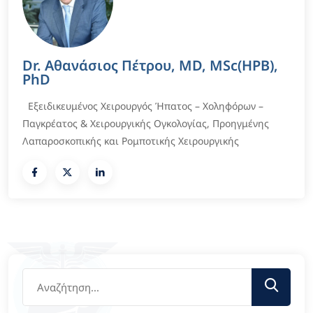
Dr. Αθανάσιος Πέτρου, MD, MSc(HPB),
PhD
Εξειδικευμένος Χειρουργός Ήπατος – Χοληφόρων –
Παγκρέατος & Χειρουργικής Ογκολογίας, Προηγμένης
Λαπαροσκοπικής και Ρομποτικής Χειρουργικής