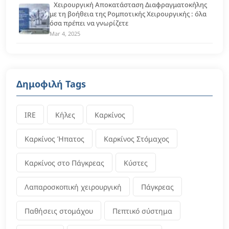
Χειρουργική Αποκατάσταση Διαφραγματοκήλης
με τη βοήθεια της Ρομποτικής Χειρουργικής : όλα
όσα πρέπει να γνωρίζετε
Mar 4, 2025
Δημοφιλή Tags
IRE
Κήλες
Καρκίνος
Καρκίνος Ήπατος
Καρκίνος Στόμαχος
Καρκίνος στο Πάγκρεας
Κύστες
Λαπαροσκοπική χειρουργική
Πάγκρεας
Παθήσεις στομάχου
Πεπτικό σύστημα