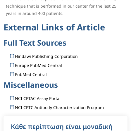
technique that is performed in our center for the last 25
years in around 400 patients.
External Links of Article
Full Text Sources
Hindawi Publishing Corporation
Europe PubMed Central
PubMed Central
Miscellaneous
NCI CPTAC Assay Portal
NCI CPTC Antibody Characterization Program
Κάθε περίπτωση είναι μοναδική