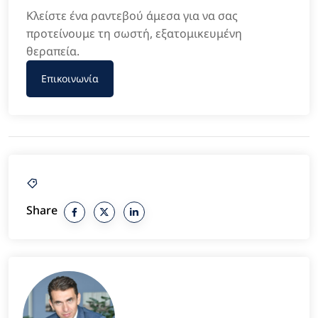
Κλείστε ένα ραντεβού άμεσα για να σας
προτείνουμε τη σωστή, εξατομικευμένη
θεραπεία.
Επικοινωνία
Share