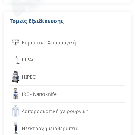
Τομείς Εξειδίκευσης
Ρομποτική Χειρουργική
PIPAC
HIPEC
IRE - Nanoknife
Λαπαροσκοπική χειρουργική
Ηλεκτροχημειοθεραπεία