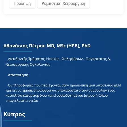
Πρόληψη
Ρομποτική Χειρουργική
Αθανάσιος Πέτρου MD, MSc (HPB), PhD
Διευθυντής Τμήματος Ήπατος - Χοληφόρων - Παγκρέατος &
Χειρουργικής Ογκολογίας
Αποποίηση
Οι πληροφορίες που περιέχονται στην προσωπική μου ιστοσελίδα ΔΕΝ
πρέπει να χρησιμοποιούνται ως υποκατάστατο των συμβουλών ενός
κατάλληλα καταρτισμένου και εξουσιοδοτημένου Ιατρού ή άλλου
επαγγελματία υγείας.
Κύπρος