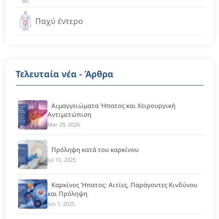
Παχύ έντερο
Τελευταία νέα - Άρθρα
Αιμαγγειώματα Ήπατος και Χειρουργική
Αντιμετώπιση
Mar 29, 2026
Πρόληψη κατά του καρκίνου
Jul 10, 2025
Καρκίνος Ήπατος: Αιτίες, Παράγοντες Κινδύνου
και Πρόληψη
Jun 1, 2025