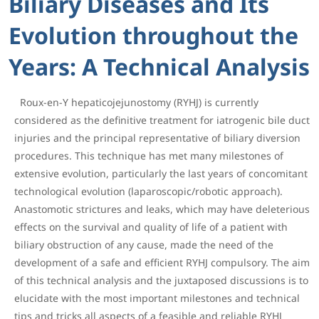
Biliary Diseases and Its
Evolution throughout the
Years: A Technical Analysis
Roux-en-Y hepaticojejunostomy (RYHJ) is currently
considered as the definitive treatment for iatrogenic bile duct
injuries and the principal representative of biliary diversion
procedures. This technique has met many milestones of
extensive evolution, particularly the last years of concomitant
technological evolution (laparoscopic/robotic approach).
Anastomotic strictures and leaks, which may have deleterious
effects on the survival and quality of life of a patient with
biliary obstruction of any cause, made the need of the
development of a safe and efficient RYHJ compulsory. The aim
of this technical analysis and the juxtaposed discussions is to
elucidate with the most important milestones and technical
tips and tricks all aspects of a feasible and reliable RYHJ