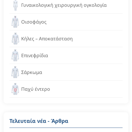
Γυναικολογική χειρουργική ογκολογία
Οισοφάγος
Κήλες – Αποκατάσταση
Επινεφρίδια
Σάρκωμα
Παχύ έντερο
Τελευταία νέα - Άρθρα