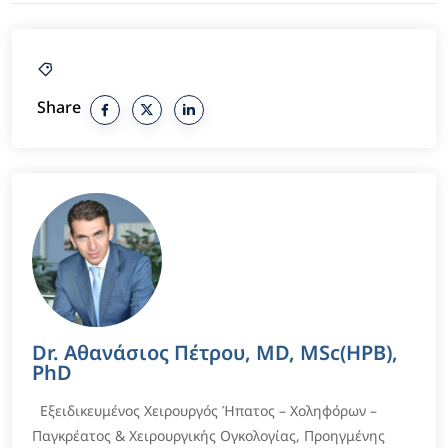
Share
Dr. Αθανάσιος Πέτρου, MD, MSc(HPB),
PhD
Εξειδικευμένος Χειρουργός Ήπατος – Χοληφόρων –
Παγκρέατος & Χειρουργικής Ογκολογίας, Προηγμένης