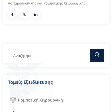
Λαπαροσκοπικής και Ρομποτικής Χειρουργικής
Τομείς Εξειδίκευσης
Ρομποτική Χειρουργική