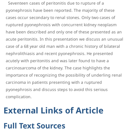
Seventeen cases of peritonitis due to rupture of a
pyonephrosis have been reported. The majority of these
cases occur secondary to renal stones. Only two cases of
ruptured pyonephrosis with concurrent kidney neoplasm
have been described and only one of these presented as an
acute peritonitis. In this presentation we discuss an unusual
case of a 68 year old man with a chronic history of bilateral
nephrolithiasis and recent pyonephrosis. He presented
acutely with peritonitis and was later found to have a
carcinosarcoma of the kidney. The case highlights the
importance of recognizing the possibility of underling renal
carcinoma in patients presenting with a ruptured
pyonephrosis and discuss steps to avoid this serious
complication.
External Links of Article
Full Text Sources