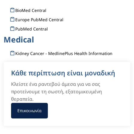
BioMed Central
Europe PubMed Central
PubMed Central
Medical
Kidney Cancer - MedlinePlus Health Information
Κάθε περίπτωση είναι μοναδική
Κλείστε ένα ραντεβού άμεσα για να σας
προτείνουμε τη σωστή, εξατομικευμένη
θεραπεία.
Επικοινωνία