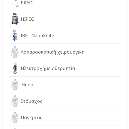
PIPAC
HIPEC
IRE - Nanoknife
Λαπαροσκοπική χειρουργική
Ηλεκτροχημειοθεραπεία
Ήπαρ
Στόμαχος
Πάγκρεας