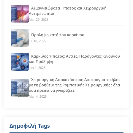
Αιμαγγειώματα Ήπατος και Χειρουργική
Αντιμετώπιση
Mar 29, 2026
Πρόληψη κατά του καρκίνου
Jul 10, 2025
Καρκίνος Ήπατος: Αιτίες, Παράγοντες Κινδύνου
και Πρόληψη
Jun 1, 2025
Χειρουργική Αποκατάσταση Διαφραγματοκήλης
με τη βοήθεια της Ρομποτικής Χειρουργικής : όλα
όσα πρέπει να γνωρίζετε
Mar 4, 2025
Δημοφιλή Tags