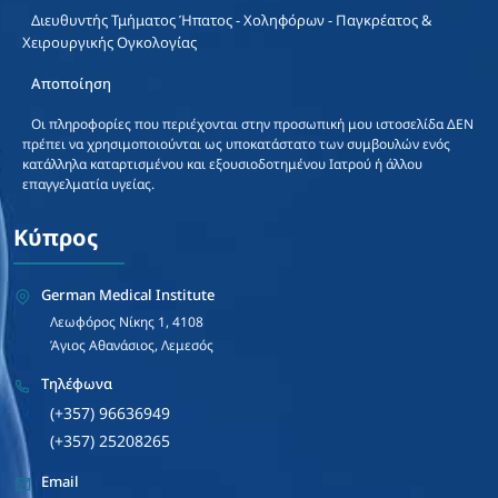
Διευθυντής Τμήματος Ήπατος - Χοληφόρων - Παγκρέατος &
Χειρουργικής Ογκολογίας
Αποποίηση
Οι πληροφορίες που περιέχονται στην προσωπική μου ιστοσελίδα ΔΕΝ
πρέπει να χρησιμοποιούνται ως υποκατάστατο των συμβουλών ενός
κατάλληλα καταρτισμένου και εξουσιοδοτημένου Ιατρού ή άλλου
επαγγελματία υγείας.
Κύπρος
German Medical Institute
Λεωφόρος Νίκης 1, 4108
Άγιος Αθανάσιος, Λεμεσός
Τηλέφωνα
(+357) 96636949
(+357) 25208265
Email