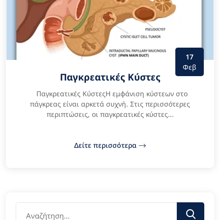
17
Φεβ
Παγκρεατικές Κύστες
Παγκρεατικές ΚύστεςΗ εμφάνιση κύστεων στο
πάγκρεας είναι αρκετά συχνή. Στις περισσότερες
περιπτώσεις, οι παγκρεατικές κύστες...
Δείτε περισσότερα