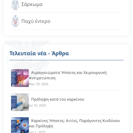
Σάρκωμα
Παχύ έντερο
Τελευταία νέα - Άρθρα
Αιμαγγειώματα Ήπατος και Χειρουργική
Αντιμετώπιση
Mar 29, 2026
Πρόληψη κατά του καρκίνου
Jul 10, 2025
Καρκίνος Ήπατος: Αιτίες, Παράγοντες Κινδύνου
και Πρόληψη
Jun 1, 2025