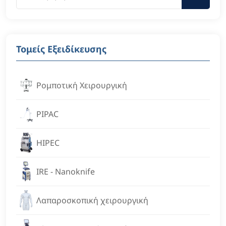
Τομείς Εξειδίκευσης
Ρομποτική Χειρουργική
PIPAC
HIPEC
IRE - Nanoknife
Λαπαροσκοπική χειρουργική