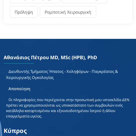
Πρόληψη
Ρομποτική Χειρουργική
Αθανάσιος Πέτρου MD, MSc (HPB), PhD
Διευθυντής Τμήματος Ήπατος - Χοληφόρων - Παγκρέατος &
Χειρουργικής Ογκολογίας
Αποποίηση
Οι πληροφορίες που περιέχονται στην προσωπική μου ιστοσελίδα ΔΕΝ
πρέπει να χρησιμοποιούνται ως υποκατάστατο των συμβουλών ενός
κατάλληλα καταρτισμένου και εξουσιοδοτημένου Ιατρού ή άλλου
επαγγελματία υγείας.
Κύπρος