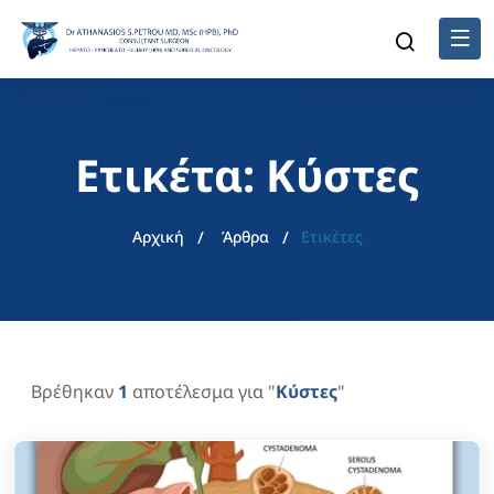
Ετικέτα: Κύστες
Αρχική
Άρθρα
Ετικέτες
Βρέθηκαν
1
αποτέλεσμα για "
Κύστες
"