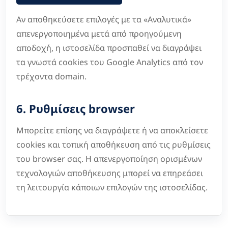
Αν αποθηκεύσετε επιλογές με τα «Αναλυτικά»
απενεργοποιημένα μετά από προηγούμενη
αποδοχή, η ιστοσελίδα προσπαθεί να διαγράψει
τα γνωστά cookies του Google Analytics από τον
τρέχοντα domain.
6. Ρυθμίσεις browser
Μπορείτε επίσης να διαγράψετε ή να αποκλείσετε
cookies και τοπική αποθήκευση από τις ρυθμίσεις
του browser σας. Η απενεργοποίηση ορισμένων
τεχνολογιών αποθήκευσης μπορεί να επηρεάσει
τη λειτουργία κάποιων επιλογών της ιστοσελίδας.