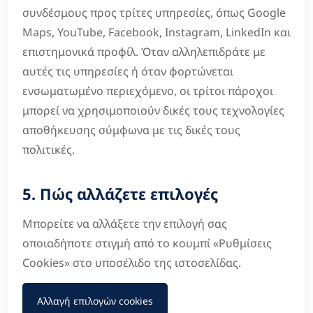
συνδέσμους προς τρίτες υπηρεσίες, όπως Google
Maps, YouTube, Facebook, Instagram, LinkedIn και
επιστημονικά προφίλ. Όταν αλληλεπιδράτε με
αυτές τις υπηρεσίες ή όταν φορτώνεται
ενσωματωμένο περιεχόμενο, οι τρίτοι πάροχοι
μπορεί να χρησιμοποιούν δικές τους τεχνολογίες
αποθήκευσης σύμφωνα με τις δικές τους
πολιτικές.
5. Πώς αλλάζετε επιλογές
Μπορείτε να αλλάξετε την επιλογή σας
οποιαδήποτε στιγμή από το κουμπί «Ρυθμίσεις
Cookies» στο υποσέλιδο της ιστοσελίδας.
Αλλαγή επιλογών cookies