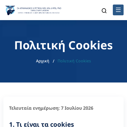
Πολιτική Cookies
Αρχική
Πολιτική Cookies
Τελευταία ενημέρωση: 7 Ιουλίου 2026
1. Τι είναι τα cookies