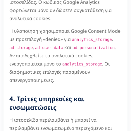
ιστοσελίδας. Ο κώδικας Google Analytics
φορτώνεται μόνο αν δώσετε συγκατάθεση για
αναλυτικά cookies.
Η υλοποίηση χρησιμοποιεί Google Consent Mode
με προεπιλογή «denied» για
,
analytics_storage
,
και
.
ad_storage
ad_user_data
ad_personalization
Αν αποδεχθείτε τα αναλυτικά cookies,
ενεργοποιείται μόνο το
. Οι
analytics_storage
διαφημιστικές επιλογές παραμένουν
απενεργοποιημένες.
4. Τρίτες υπηρεσίες και
ενσωματώσεις
Η ιστοσελίδα περιλαμβάνει ή μπορεί να
περιλαμβάνει ενσωματωμένο περιεχόμενο και