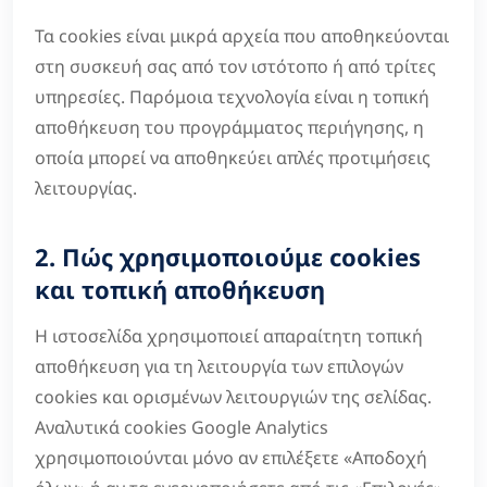
Τα cookies είναι μικρά αρχεία που αποθηκεύονται
στη συσκευή σας από τον ιστότοπο ή από τρίτες
υπηρεσίες. Παρόμοια τεχνολογία είναι η τοπική
αποθήκευση του προγράμματος περιήγησης, η
οποία μπορεί να αποθηκεύει απλές προτιμήσεις
λειτουργίας.
2. Πώς χρησιμοποιούμε cookies
και τοπική αποθήκευση
Η ιστοσελίδα χρησιμοποιεί απαραίτητη τοπική
αποθήκευση για τη λειτουργία των επιλογών
cookies και ορισμένων λειτουργιών της σελίδας.
Αναλυτικά cookies Google Analytics
χρησιμοποιούνται μόνο αν επιλέξετε «Αποδοχή