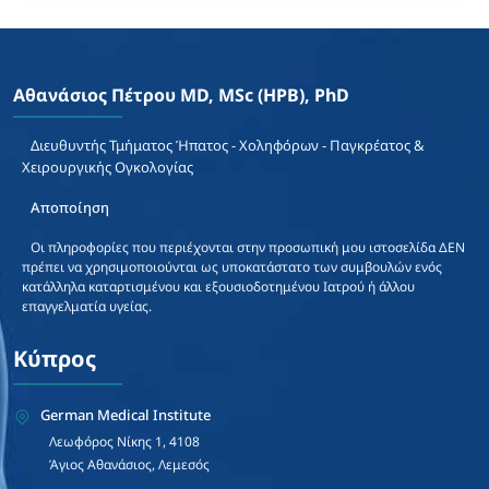
Αθανάσιος Πέτρου MD, MSc (HPB), PhD
Διευθυντής Τμήματος Ήπατος - Χοληφόρων - Παγκρέατος &
Χειρουργικής Ογκολογίας
Αποποίηση
Οι πληροφορίες που περιέχονται στην προσωπική μου ιστοσελίδα ΔΕΝ
πρέπει να χρησιμοποιούνται ως υποκατάστατο των συμβουλών ενός
κατάλληλα καταρτισμένου και εξουσιοδοτημένου Ιατρού ή άλλου
επαγγελματία υγείας.
Κύπρος
German Medical Institute
Λεωφόρος Νίκης 1, 4108
Άγιος Αθανάσιος, Λεμεσός