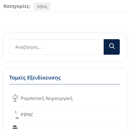
Κατηγορίες:
Κήλες
Τομείς Εξειδίκευσης
Ρομποτική Χειρουργική
PIPAC