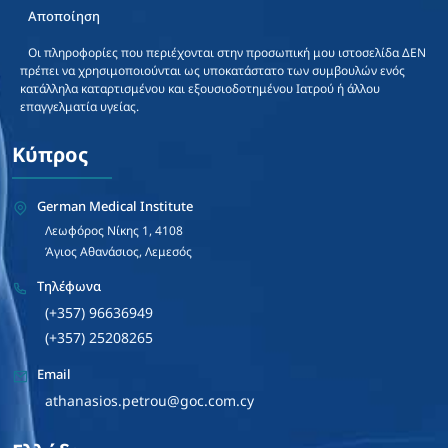
Αποποίηση
Οι πληροφορίες που περιέχονται στην προσωπική μου ιστοσελίδα ΔΕΝ
πρέπει να χρησιμοποιούνται ως υποκατάστατο των συμβουλών ενός
κατάλληλα καταρτισμένου και εξουσιοδοτημένου Ιατρού ή άλλου
επαγγελματία υγείας.
Κύπρος
German Medical Institute
Λεωφόρος Νίκης 1, 4108
Άγιος Αθανάσιος, Λεμεσός
Τηλέφωνα
(+357) 96636949
(+357) 25208265
Email
athanasios.petrou@goc.com.cy