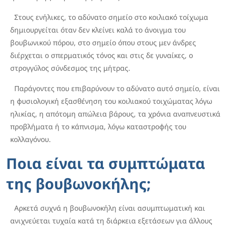
Στους ενήλικες, το αδύνατο σημείο στο κοιλιακό τοίχωμα
δημιουργείται όταν δεν κλείνει καλά το άνοιγμα του
βουβωνικού πόρου, στο σημείο όπου στους μεν άνδρες
διέρχεται ο σπερματικός τόνος και στις δε γυναίκες, ο
στρογγύλος σύνδεσμος της μήτρας.
Παράγοντες που επιβαρύνουν το αδύνατο αυτό σημείο, είναι
η φυσιολογική εξασθένηση του κοιλιακού τοιχώματας λόγω
ηλικίας, η απότομη απώλεια βάρους, τα χρόνια αναπνευστικά
προβλήματα ή το κάπνισμα, λόγω καταστροφής του
κολλαγόνου.
Ποια είναι τα συμπτώματα
της βουβωνοκήλης;
Αρκετά συχνά η βουβωνοκήλη είναι ασυμπτωματική και
ανιχνεύεται τυχαία κατά τη διάρκεια εξετάσεων για άλλους