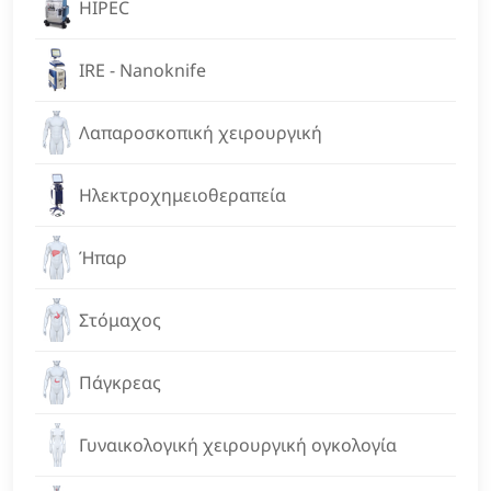
HIPEC
IRE - Nanoknife
Λαπαροσκοπική χειρουργική
Ηλεκτροχημειοθεραπεία
Ήπαρ
Στόμαχος
Πάγκρεας
Γυναικολογική χειρουργική ογκολογία