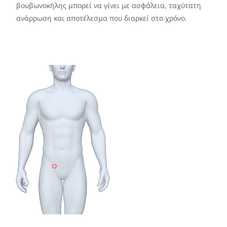
βουβωνοκήλης μπορεί να γίνει με ασφάλεια, ταχύτατη
ανάρρωση και αποτέλεσμα που διαρκεί στο χρόνο.