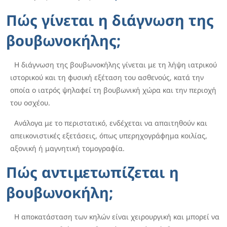
Πώς γίνεται η διάγνωση της
βουβωνοκήλης;
Η διάγνωση της βουβωνοκήλης γίνεται με τη λήψη ιατρικού
ιστορικού και τη φυσική εξέταση του ασθενούς, κατά την
οποία ο ιατρός ψηλαφεί τη βουβωνική χώρα και την περιοχή
του οσχέου.
Ανάλογα με το περιστατικό, ενδέχεται να απαιτηθούν και
απεικονιστικές εξετάσεις, όπως υπερηχογράφημα κοιλίας,
αξονική ή μαγνητική τομογραφία.
Πώς αντιμετωπίζεται η
βουβωνοκήλη;
Η αποκατάσταση των κηλών είναι χειρουργική και μπορεί να