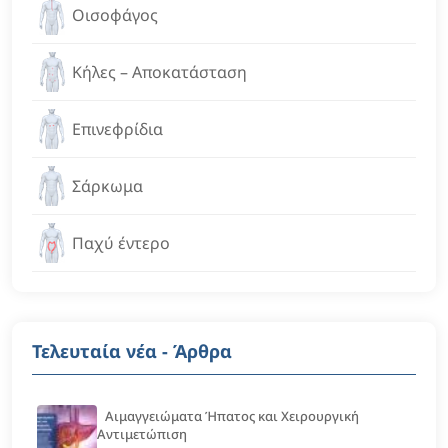
Οισοφάγος
Κήλες – Αποκατάσταση
Επινεφρίδια
Σάρκωμα
Παχύ έντερο
Τελευταία νέα - Άρθρα
Αιμαγγειώματα Ήπατος και Χειρουργική
Αντιμετώπιση