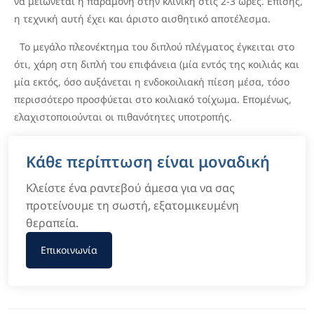
να μειώνεται η παραμονή στην κλινική στις 2-3 ώρες. Επίσης,
η τεχνική αυτή έχει και άριστο αισθητικό αποτέλεσμα.
Το μεγάλο πλεονέκτημα του διπλού πλέγματος έγκειται στο
ότι, χάρη στη διπλή του επιφάνεια (μία εντός της κοιλιάς και
μία εκτός, όσο αυξάνεται η ενδοκοιλιακή πίεση μέσα, τόσο
περισσότερο προσφύεται στο κοιλιακό τοίχωμα. Επομένως,
ελαχιστοποιούνται οι πιθανότητες υποτροπής.
Κάθε περίπτωση είναι μοναδική
Κλείστε ένα ραντεβού άμεσα για να σας
προτείνουμε τη σωστή, εξατομικευμένη
θεραπεία.
Επικοινωνία