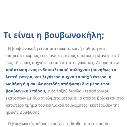
Τι είναι η βουβωνοκήλη;
Η βουβωνοκήλη είναι μια αρκετά κοινή πάθηση και
επηρεάζει κυρίως τους άνδρες, στους οποίους εμφανίζεται 7
έως 10 φορές συχνότερα από ότι στις γυναίκες. Αφορά στην
πρόπτωση ενός ενδοκοιλιακού σπλάχνου (συνήθως το
λεπτό έντερο, και λιγότερο συχνά το παχύ έντερο, η
ωοθήκη ή η σκωληκοειδής απόφυση) δια μέσου του
βουβωνικού πόρου
, ενός λοξού διαύλου τεσσάρων (4)
εκατοστών με δυο ανοίγματα (στόμια), ο οποίος βρίσκεται στο
κατώτερο τμήμα του κοιλιακού τοιχώματος, εκατέρωθεν της
ηβικής σύμφυσης.
Ο βουβωνικός πόρος περιέχει τη δίοδο από την οποία