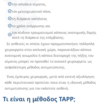
την απώλεια αίματος,
τον μετεγχειρητικό πόνο,
τη διάρκεια νοσηλείας
το χρόνο ανάρρωσης και
τον κίνδυνο τραυματισμού κάποιας ανατομικής δομής
κατά τη διάρκεια της επέμβασης.
Σε ασθενείς οι οποίοι έχουν πραγματοποιήσει πολλαπλά
χειρουργεία στην κοιλιακή χώρα, παρουσιάζουν κάποια
ανατομική ανωμαλία ή κάποια διαταραχή της πήξης του
αίματος μπορεί να προταθεί το ανοικτό χειρουργείο, ως
ασφαλέστερη μέθοδος αντιμετώπισης.
Ένας έμπειρος χειρουργός, μετά από εκτενή αξιολόγηση
κάθε περιστατικού προτείνει ποια είναι η ιδανική μέθοδος
αντιμετώπισης για τον εκάστοτε ασθενή.
Τι είναι η μέθοδος TAPP;