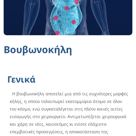
Βουβωνοκήλη
Γενικά
Η βουβωνοκήλη αποτελεί μια από τις συχνότερες μορφές
κήλης, η οποία ταλαιπωρεί εκατομμύρια άτομα σε όλον
τον κόσμο, ενώ συγκαταλέγεται στις πλέον κοινές αιτίες
εισαγωγής στο χειρουργείο. Αντιμετωπίζεται χειρουργικά
και χάρη σε νέες, καινοτόμες κι ενίοτε ελάχιστα
επεμβατικές προσεγγίσεις, η αποκατάσταση της