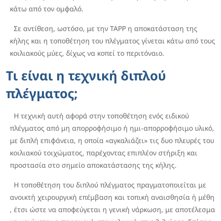
κάτω από τον ομφαλό.
Σε αντίθεση, ωστόσο, με την TAPP η αποκατάσταση της
κήλης και η τοποθέτηση του πλέγματος γίνεται κάτω από τους
κοιλιακούς μύες, δίχως να κοπεί το περιτόναιο.
Τι είναι η τεχνική διπλού
πλέγματος;
Η τεχνική αυτή αφορά στην τοποθέτηση ενός ειδικού
πλέγματος από μη απορροφήσιμο ή ημι-απορροφήσιμο υλικό,
με διπλή επιφάνεια, η οποία «αγκαλιάζει» τις δυο πλευρές του
κοιλιακού τοιχώματος, παρέχοντας επιπλέον στήριξη και
προστασία στο σημείο αποκατάστασης της κήλης.
Η τοποθέτηση του διπλού πλέγματος πραγματοποιείται με
ανοικτή χειρουργική επέμβαση και τοπική αναισθησία ή μέθη
, έτσι ώστε να αποφεύγεται η γενική νάρκωση, με αποτέλεσμα