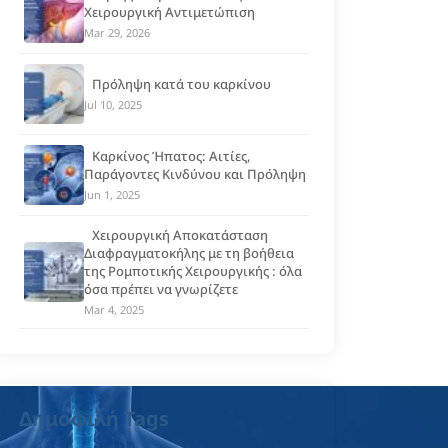
Χειρουργική Αντιμετώπιση
Mar 29, 2026
Πρόληψη κατά του καρκίνου
Jul 10, 2025
Καρκίνος Ήπατος: Αιτίες,
Παράγοντες Κινδύνου και Πρόληψη
Jun 1, 2025
Χειρουργική Αποκατάσταση
Διαφραγματοκήλης με τη βοήθεια
της Ρομποτικής Χειρουργικής : όλα
όσα πρέπει να γνωρίζετε
Mar 4, 2025
Δημοφιλή Tags