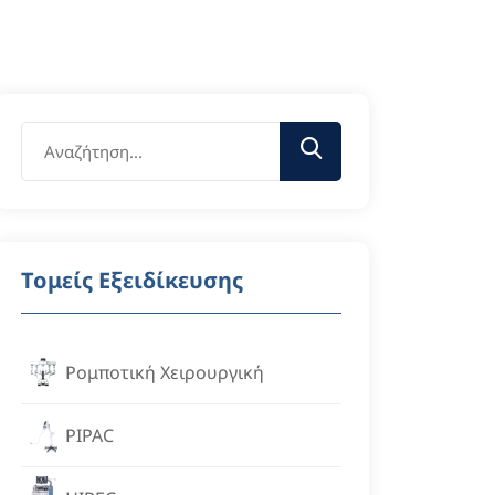
Τομείς Εξειδίκευσης
Ρομποτική Χειρουργική
PIPAC