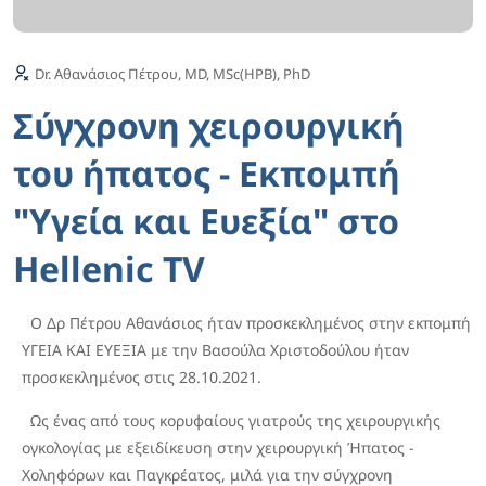
Dr. Αθανάσιος Πέτρου, MD, MSc(HPB), PhD
Σύγχρονη χειρουργική
του ήπατος - Εκπομπή
"Υγεία και Ευεξία" στο
Hellenic TV
Ο Δρ Πέτρου Αθανάσιος ήταν προσκεκλημένος στην εκπομπή
ΥΓΕΙΑ ΚΑΙ ΕΥΕΞΙΑ με την Βασούλα Χριστοδούλου ήταν
προσκεκλημένος στις 28.10.2021.
Ως ένας από τους κορυφαίους γιατρούς της χειρουργικής
ογκολογίας με εξειδίκευση στην χειρουργική Ήπατος -
Χοληφόρων και Παγκρέατος, μιλά για την σύγχρονη