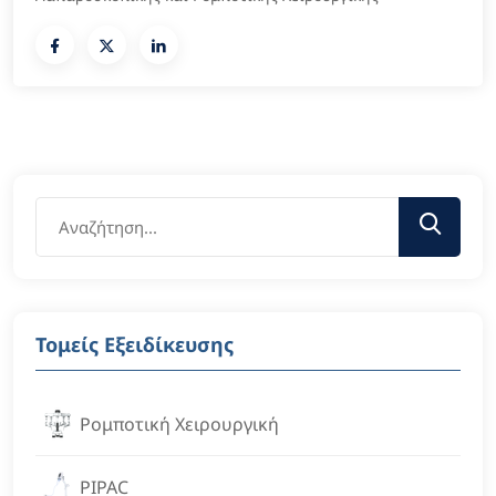
Τομείς Εξειδίκευσης
Ρομποτική Χειρουργική
PIPAC