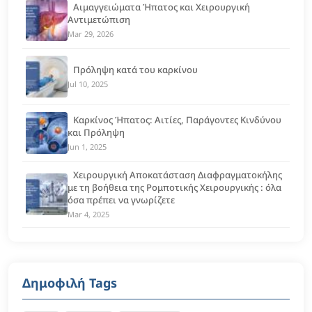
Αιμαγγειώματα Ήπατος και Χειρουργική
Αντιμετώπιση
Mar 29, 2026
Πρόληψη κατά του καρκίνου
Jul 10, 2025
Καρκίνος Ήπατος: Αιτίες, Παράγοντες Κινδύνου
και Πρόληψη
Jun 1, 2025
Χειρουργική Αποκατάσταση Διαφραγματοκήλης
με τη βοήθεια της Ρομποτικής Χειρουργικής : όλα
όσα πρέπει να γνωρίζετε
Mar 4, 2025
Δημοφιλή Tags