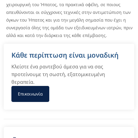
χειρουργική του Ήπατος, τα πρακτικά οφέλη, σε ποιους
απευθύνονται οι σύγχρονες τεχνικές στην αντιμετώπιση των
όγκων του Ήπατος και για την μεγάλη σημασία που έχει η
συνεργασία όλης της ομάδα των εξειδικευμένων ιατρών, πριν
αλλά και κατά την διάρκεια της κάθε επέμβασης.
Κάθε περίπτωση είναι μοναδική
Κλείστε ένα ραντεβού άμεσα για να σας
προτείνουμε τη σωστή, εξατομικευμένη
θεραπεία.
Επικοινωνία